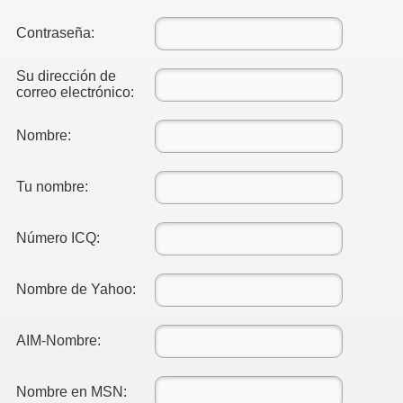
Contraseña:
Su dirección de
correo electrónico:
Nombre:
Tu nombre:
Número ICQ:
Nombre de Yahoo:
AIM-Nombre:
Nombre en MSN: