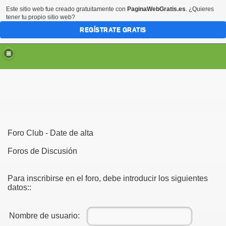
Este sitio web fue creado gratuitamente con
PaginaWebGratis.es
. ¿Quieres
tener tu propio sitio web?
REGÍSTRATE GRATIS
Foro Club - Date de alta
Foros de Discusión
Para inscribirse en el foro, debe introducir los siguientes
datos::
Nombre de usuario: