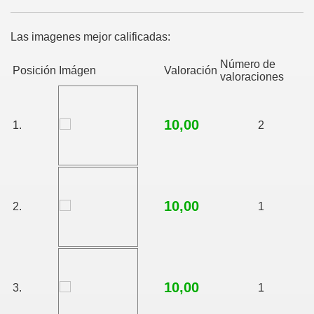
Las imagenes mejor calificadas:
Número de
Posición
Imágen
Valoración
valoraciones
10,00
1.
2
10,00
2.
1
10,00
3.
1