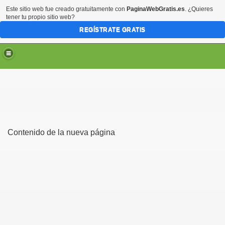
Este sitio web fue creado gratuitamente con
PaginaWebGratis.es
. ¿Quieres
tener tu propio sitio web?
REGÍSTRATE GRATIS
Contenido de la nueva página