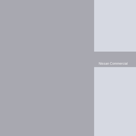
Nissan Commercial