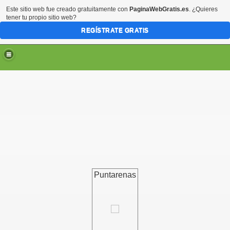
Este sitio web fue creado gratuitamente con
PaginaWebGratis.es
. ¿Quieres
tener tu propio sitio web?
REGÍSTRATE GRATIS
Puntarenas