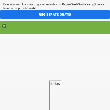
Este sitio web fue creado gratuitamente con
PaginaWebGratis.es
. ¿Quieres
tener tu propio sitio web?
REGÍSTRATE GRATIS
todos