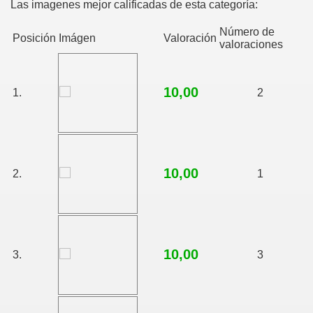
Las imagenes mejor calificadas de esta categoría:
Número de
Posición
Imágen
Valoración
valoraciones
10,00
1.
2
10,00
2.
1
10,00
3.
3