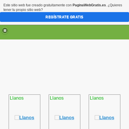
Este sitio web fue creado gratuitamente con
PaginaWebGratis.es
. ¿Quieres
tener tu propio sitio web?
REGÍSTRATE GRATIS
Llanos
Llanos
Llanos