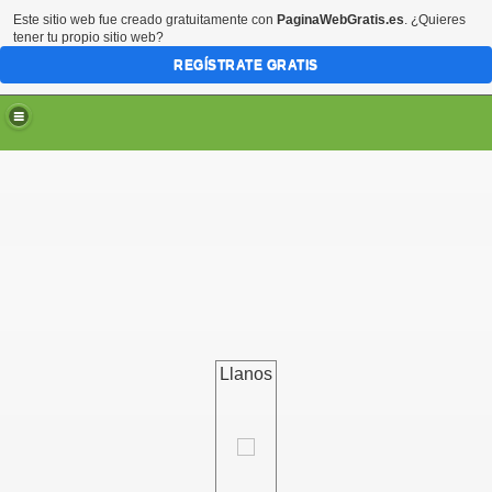
Este sitio web fue creado gratuitamente con
PaginaWebGratis.es
. ¿Quieres
tener tu propio sitio web?
REGÍSTRATE GRATIS
Llanos