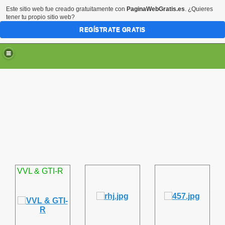
Este sitio web fue creado gratuitamente con
PaginaWebGratis.es
. ¿Quieres
tener tu propio sitio web?
REGÍSTRATE GRATIS
VVL & GTI-R