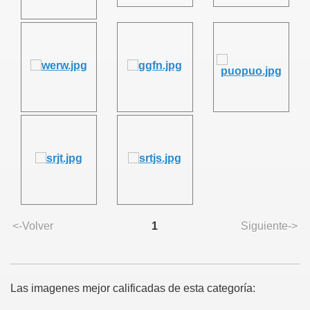
<-Volver
1
Siguiente->
Las imagenes mejor calificadas de esta categoría: