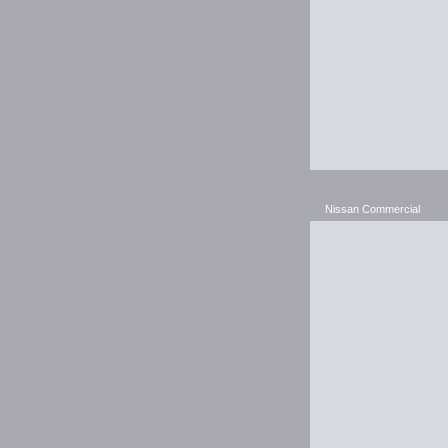
Nissan Commercial