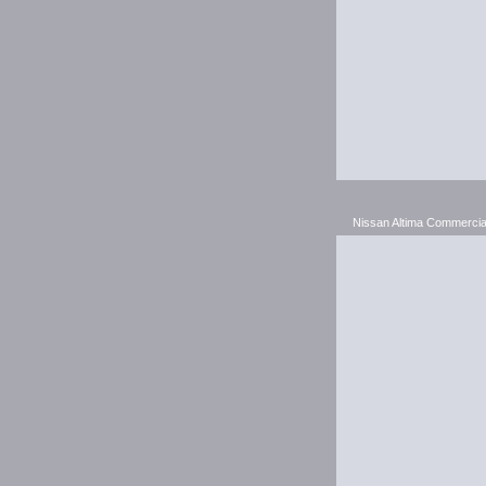
Nissan Altima Commercia