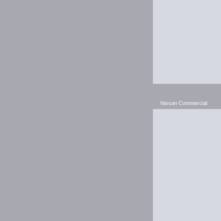
Nissan Commercial