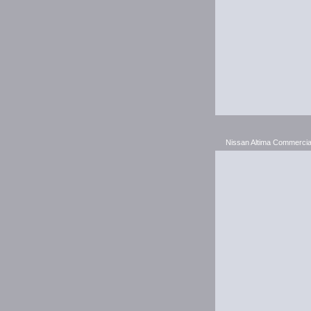
Nissan Altima Commercia