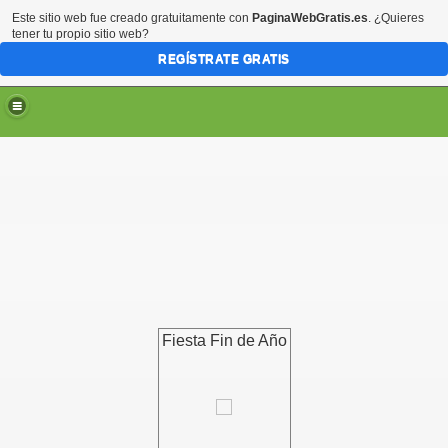
Este sitio web fue creado gratuitamente con
PaginaWebGratis.es
. ¿Quieres
tener tu propio sitio web?
REGÍSTRATE GRATIS
Fiesta Fin de Año