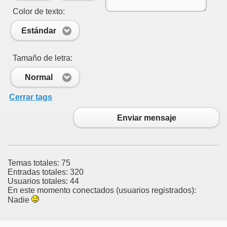
Color de texto:
Estándar
Tamaño de letra:
Normal
Cerrar tags
Enviar mensaje
Temas totales: 75
Entradas totales: 320
Usuarios totales: 44
En este momento conectados (usuarios registrados):
Nadie