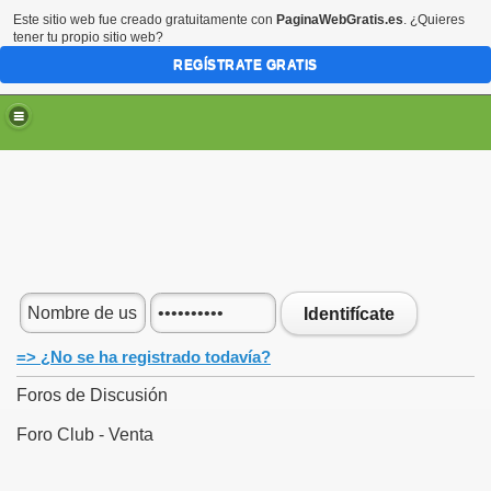
Este sitio web fue creado gratuitamente con
PaginaWebGratis.es
. ¿Quieres
tener tu propio sitio web?
REGÍSTRATE GRATIS
Identifícate
=> ¿No se ha registrado todavía?
Foros de Discusión
Foro Club - Venta