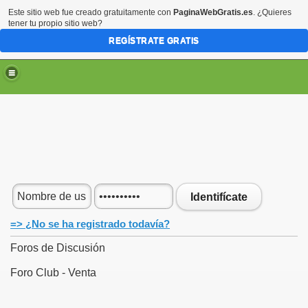
Este sitio web fue creado gratuitamente con
PaginaWebGratis.es
. ¿Quieres
tener tu propio sitio web?
REGÍSTRATE GRATIS
Identifícate
=> ¿No se ha registrado todavía?
Foros de Discusión
Foro Club - Venta