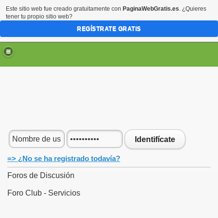
Este sitio web fue creado gratuitamente con
PaginaWebGratis.es
. ¿Quieres
tener tu propio sitio web?
REGÍSTRATE GRATIS
Identifícate
=> ¿No se ha registrado todavía?
Foros de Discusión
Foro Club - Servicios