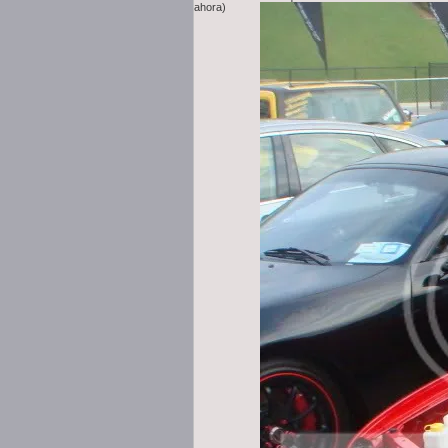
ahora)