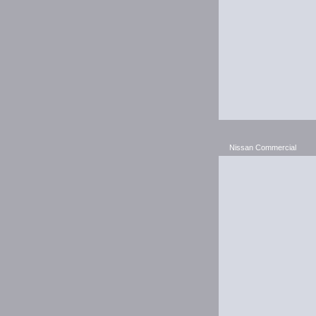
Nissan Commercial