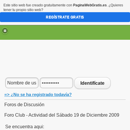
Este sitio web fue creado gratuitamente con
PaginaWebGratis.es
. ¿Quieres
tener tu propio sitio web?
REGÍSTRATE GRATIS
Identifícate
=> ¿No se ha registrado todavía?
Foros de Discusión
Foro Club - Actividad del Sábado 19 de Diciembre 2009
Se encuentra aqui: