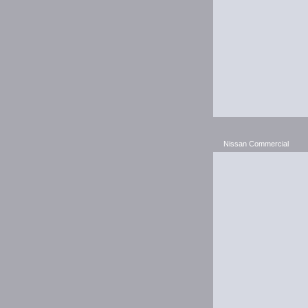
Nissan Commercial