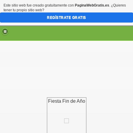
Este sitio web fue creado gratuitamente con
PaginaWebGratis.es
. ¿Quieres
tener tu propio sitio web?
REGÍSTRATE GRATIS
Fiesta Fin de Año