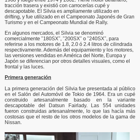
tracción trasera y existió con carrocerías cupé y
descapotable. El Silvia es ampliamente utilizado en
drifting, y fue utilizado en el Campeonato Japonés de Gran
Turismo y en el Campeonato Mundial de Rally.
En algunos mercados, el Silvia se denominó
comercialmente "180SX", "200SX" o "240SX", para
referirse a los motores de 1.8, 2.0 ó 2.4 litros de cilindrada
respectivamente. Además del equipamiento y los motores,
las versiones vendidas en América del Norte, Europa y
Japón se diferencian por otros detalles visuales, como el
frontal y las luces.
Primera generación
La primera generación del Silvia fue presentada al público
en el Salón del Automóvil de Tokio de 1964. Era un cupé
construido artesanalmente basado en la variante
descapotable del Datsun Fairlady. Las 554 unidades
fueron construidas artesanalmente, lo que las hacía más
costosas que el resto de los otros modelos de la gama de
Nissan.