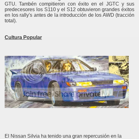
GTU. Tambén compitieron con éxito en el JGTC y sus
predecesores los S110 y el S12 obtuvieron grandes éxitos
en los rally's antes de la introducción de los AWD (tracción
total).
Cultura Popular
El Nissan Silvia ha tenido una gran repercusión en la