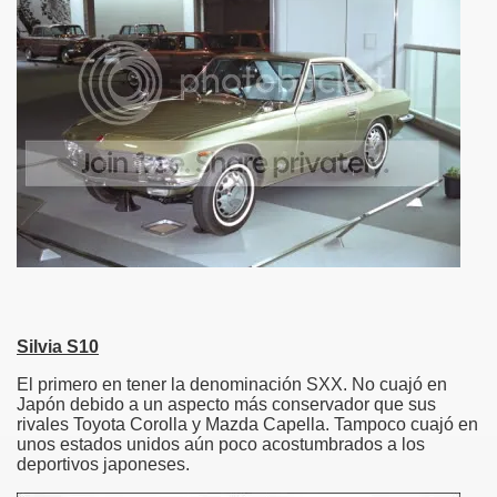
Silvia S10
El primero en tener la denominación SXX. No cuajó en
Japón debido a un aspecto más conservador que sus
rivales Toyota Corolla y Mazda Capella. Tampoco cuajó en
unos estados unidos aún poco acostumbrados a los
deportivos japoneses.