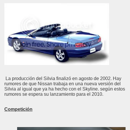
La producción del Silvia finalizó en agosto de 2002. Hay
rumores de que Nissan trabaja en una nueva versión del
Silvia al igual que ya ha hecho con el Skyline. según estos
rumores se espera su lanzamiento para el 2010.
Competición