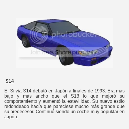
S14
El Silvia S14 debutó en Japón a finales de 1993. Era mas
bajo y más ancho que el S13 lo que mejoró su
comportamiento y aumentó la estavilidad. Su nuevo estilo
redondeado hacía que pareciese mucho más grande que
su predecesor. Continuó siendo un coche muy popuklar en
Japón.