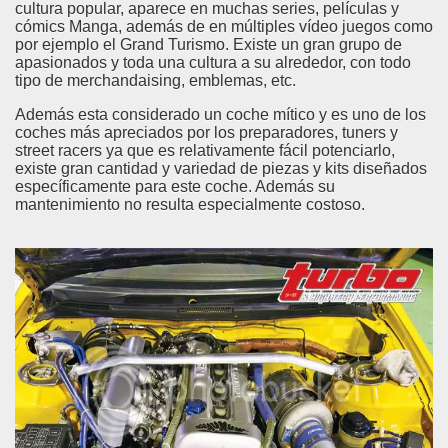
cultura popular, aparece en muchas series, películas y
cómics Manga, además de en múltiples vídeo juegos como
por ejemplo el Grand Turismo. Existe un gran grupo de
apasionados y toda una cultura a su alrededor, con todo
tipo de merchandaising, emblemas, etc.
Además esta considerado un coche mítico y es uno de los
coches más apreciados por los preparadores, tuners y
street racers ya que es relativamente fácil potenciarlo,
existe gran cantidad y variedad de piezas y kits diseñados
específicamente para este coche. Además su
mantenimiento no resulta especialmente costoso.