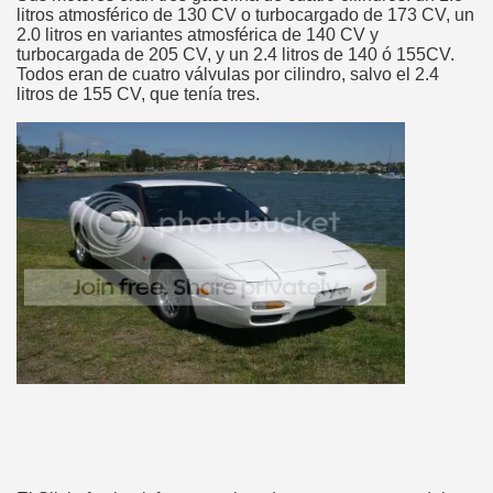
litros atmosférico de 130 CV o turbocargado de 173 CV, un
2.0 litros en variantes atmosférica de 140 CV y
turbocargada de 205 CV, y un 2.4 litros de 140 ó 155CV.
Todos eran de cuatro válvulas por cilindro, salvo el 2.4
litros de 155 CV, que tenía tres.