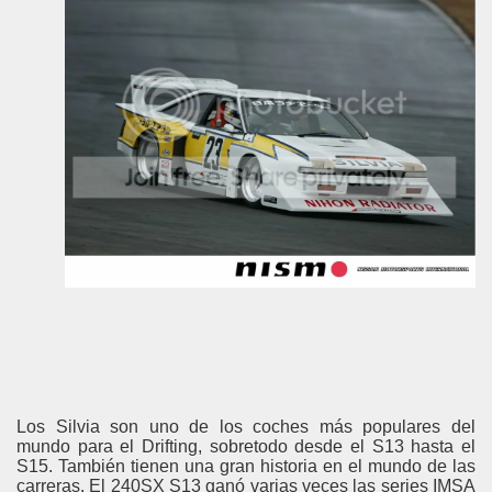
Los Silvia son uno de los coches más populares del
mundo para el Drifting, sobretodo desde el S13 hasta el
S15. También tienen una gran historia en el mundo de las
carreras. El 240SX S13 ganó varias veces las series IMSA