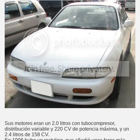
Sus motores eran un 2.0 litros con tubocompresor,
distribución variable y 220 CV de potencia máxima, y un
2.4 litros de 158 CV.