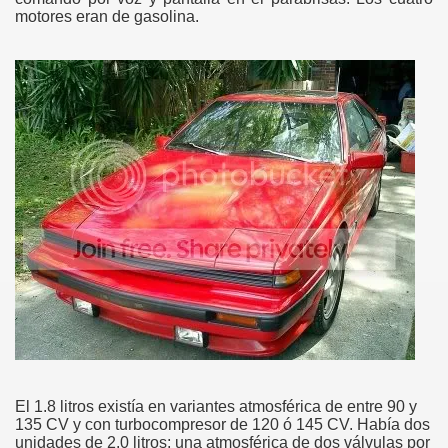
motores eran de gasolina.
El 1.8 litros existía en variantes atmosférica de entre 90 y
135 CV y con turbocompresor de 120 ó 145 CV. Había dos
unidades de 2.0 litros; una atmosférica de dos válvulas por