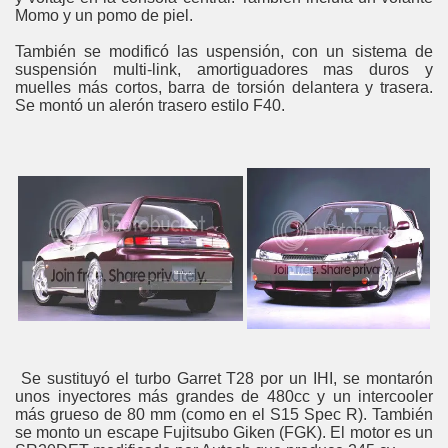
Momo y un pomo de piel.
También se modificó las uspensión, con un sistema de
suspensión multi-link, amortiguadores mas duros y
muelles más cortos, barra de torsión delantera y trasera.
Se montó un alerón trasero estilo F40.
Se sustituyó el turbo Garret T28 por un IHI, se montarón
unos inyectores más grandes de 480cc y un intercooler
más grueso de 80 mm (como en el S15 Spec R). También
se monto un escape Fujitsubo Giken (FGK). El motor es un