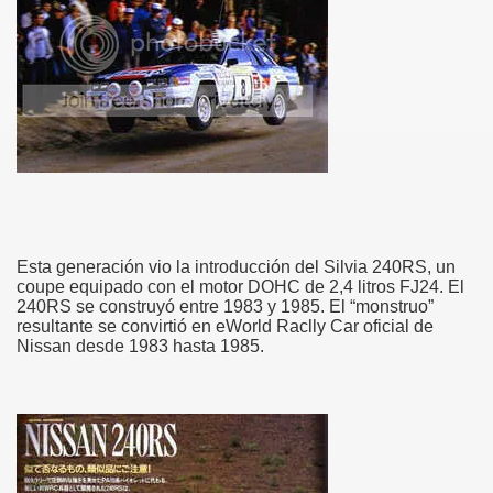
Esta generación vio la introducción del Silvia 240RS, un
coupe equipado con el motor DOHC de 2,4 litros FJ24. El
240RS se construyó entre 1983 y 1985. El “monstruo”
resultante se convirtió en eWorld Raclly Car oficial de
Nissan desde 1983 hasta 1985.