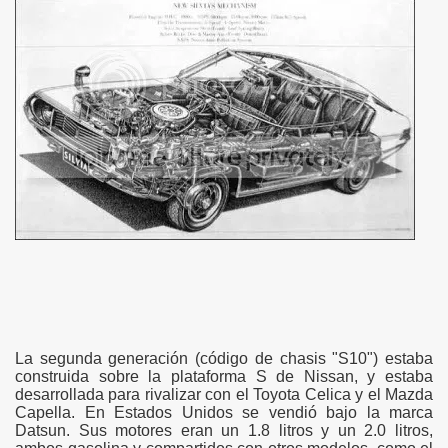
La segunda generación (código de chasis "S10") estaba
construida sobre la plataforma S de Nissan, y estaba
desarrollada para rivalizar con el Toyota Celica y el Mazda
Capella. En Estados Unidos se vendió bajo la marca
Datsun. Sus motores eran un 1.8 litros y un 2.0 litros,