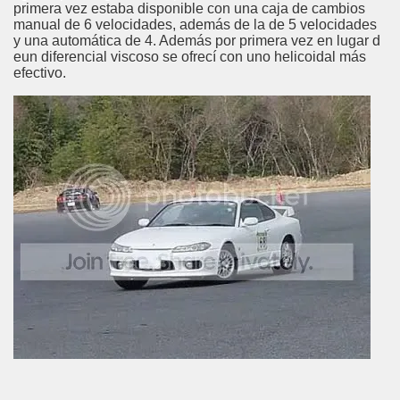
primera vez estaba disponible con una caja de cambios
manual de 6 velocidades, además de la de 5 velocidades
y una automática de 4. Además por primera vez en lugar d
eun diferencial viscoso se ofrecí con uno helicoidal más
efectivo.