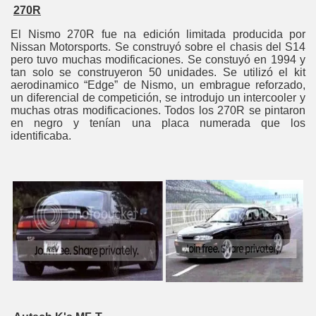
270R
El Nismo 270R fue na edición limitada producida por
Nissan Motorsports. Se construyó sobre el chasis del S14
pero tuvo muchas modificaciones. Se constuyó en 1994 y
tan solo se construyeron 50 unidades. Se utilizó el kit
aerodinamico “Edge” de Nismo, un embrague reforzado,
un diferencial de competición, se introdujo un intercooler y
muchas otras modificaciones. Todos los 270R se pintaron
en negro y tenían una placa numerada que los
identificaba.