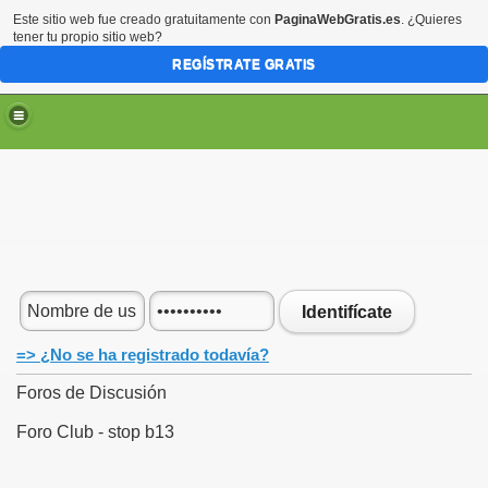
Este sitio web fue creado gratuitamente con
PaginaWebGratis.es
. ¿Quieres
tener tu propio sitio web?
REGÍSTRATE GRATIS
Identifícate
=> ¿No se ha registrado todavía?
Foros de Discusión
Foro Club - stop b13