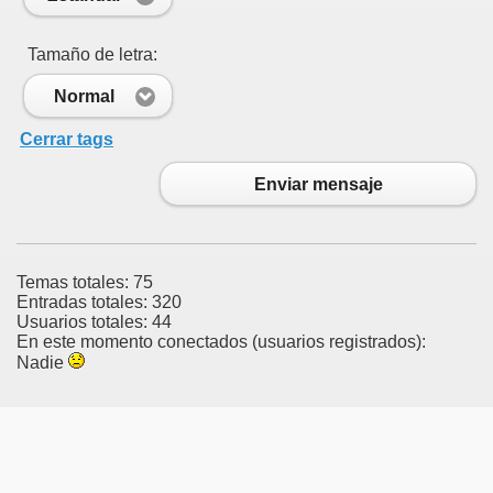
Tamaño de letra:
Normal
Cerrar tags
Enviar mensaje
Temas totales: 75
Entradas totales: 320
Usuarios totales: 44
En este momento conectados (usuarios registrados):
Nadie