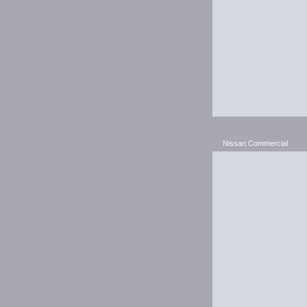
Nissan Commercial