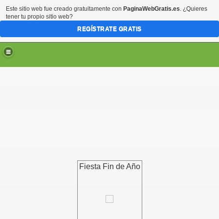
Este sitio web fue creado gratuitamente con
PaginaWebGratis.es
. ¿Quieres
tener tu propio sitio web?
REGÍSTRATE GRATIS
Fiesta Fin de Año