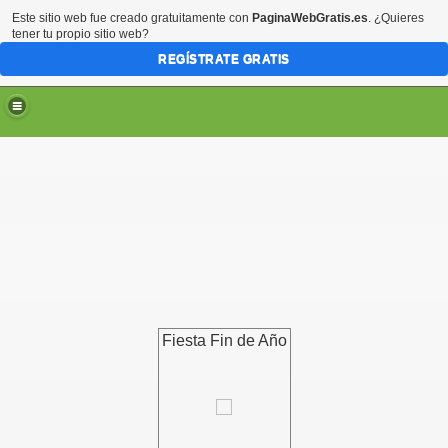
Este sitio web fue creado gratuitamente con
PaginaWebGratis.es
. ¿Quieres
tener tu propio sitio web?
REGÍSTRATE GRATIS
Fiesta Fin de Año