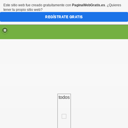
Este sitio web fue creado gratuitamente con
PaginaWebGratis.es
. ¿Quieres
tener tu propio sitio web?
REGÍSTRATE GRATIS
todos