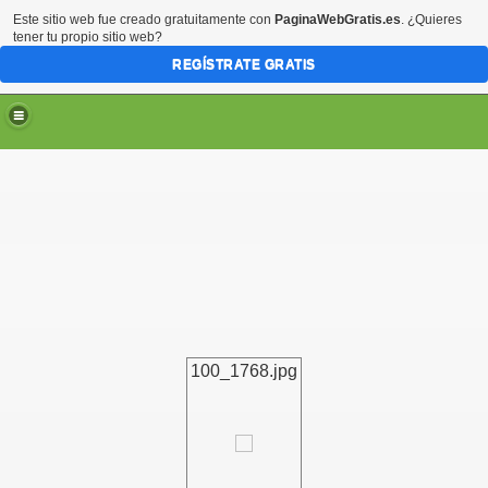
Este sitio web fue creado gratuitamente con
PaginaWebGratis.es
. ¿Quieres
tener tu propio sitio web?
REGÍSTRATE GRATIS
100_1768.jpg